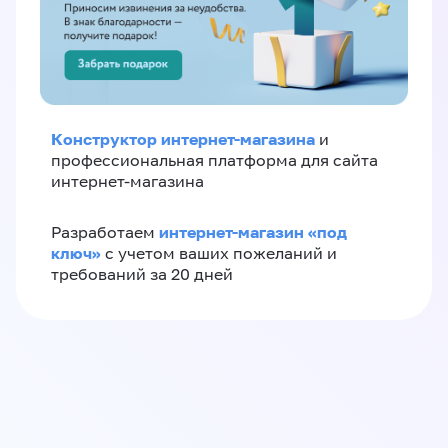
Конструктор интернет-магазина
и
профессиональная платформа для сайта
интернет-магазина
интернет-магазин «‎под
Разработаем
ключ»‎
с учетом ваших пожеланий и
требований за 20 дней