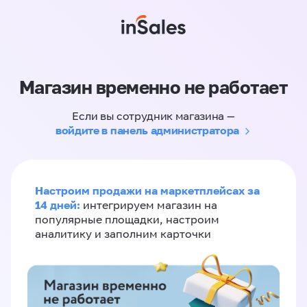
Магазин временно не работает
Если вы сотрудник магазина —
войдите в панель администратора
Настроим продажи на маркетплейсах за
14 дней:
интегрируем магазин на
популярные площадки, настроим
аналитику и заполним карточки