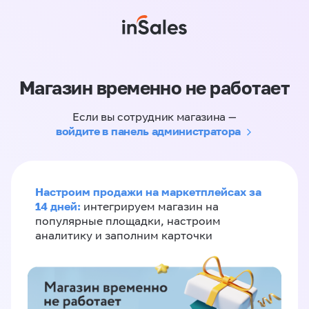
Магазин временно не работает
Если вы сотрудник магазина —
войдите в панель администратора
Настроим продажи на маркетплейсах за
14 дней:
интегрируем магазин на
популярные площадки, настроим
аналитику и заполним карточки