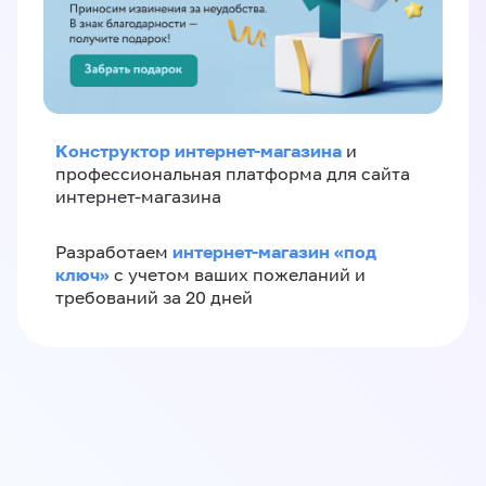
Конструктор интернет-магазина
и
профессиональная платформа для сайта
интернет-магазина
интернет-магазин «‎под
Разработаем
ключ»‎
с учетом ваших пожеланий и
требований за 20 дней