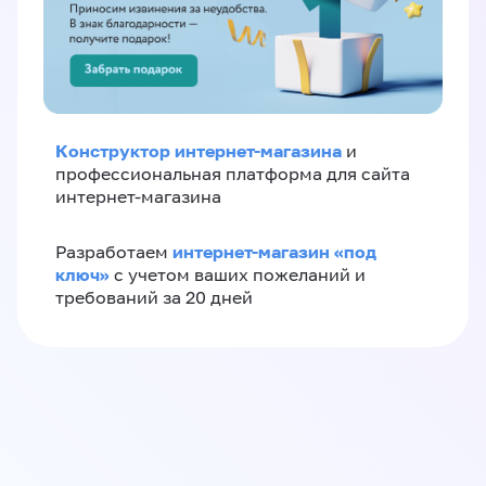
Конструктор интернет-магазина
и
профессиональная платформа для сайта
интернет-магазина
интернет-магазин «‎под
Разработаем
ключ»‎
с учетом ваших пожеланий и
требований за 20 дней