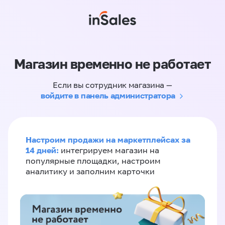
Магазин временно не работает
Если вы сотрудник магазина —
войдите в панель администратора
Настроим продажи на маркетплейсах за
14 дней:
интегрируем магазин на
популярные площадки, настроим
аналитику и заполним карточки