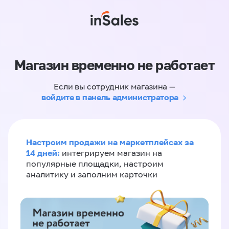
Магазин временно не работает
Если вы сотрудник магазина —
войдите в панель администратора
Настроим продажи на маркетплейсах за
14 дней:
интегрируем магазин на
популярные площадки, настроим
аналитику и заполним карточки