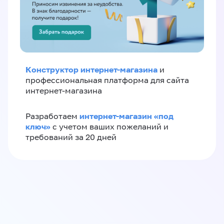
Конструктор интернет-магазина
и
профессиональная платформа для сайта
интернет-магазина
интернет-магазин «‎под
Разработаем
ключ»‎
с учетом ваших пожеланий и
требований за 20 дней