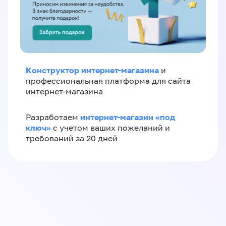
Конструктор интернет-магазина
и
профессиональная платформа для сайта
интернет-магазина
интернет-магазин «‎под
Разработаем
ключ»‎
с учетом ваших пожеланий и
требований за 20 дней