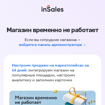
Магазин временно не работает
Если вы сотрудник магазина —
войдите в панель администратора
Настроим продажи на маркетплейсах за
14 дней:
интегрируем магазин на
популярные площадки, настроим
аналитику и заполним карточки