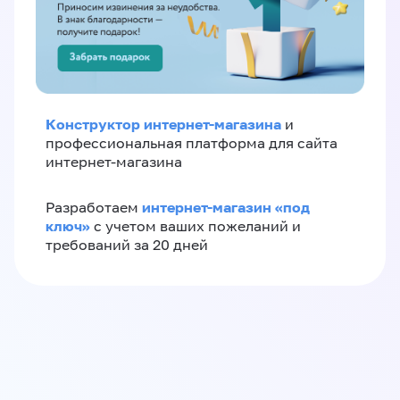
Конструктор интернет-магазина
и
профессиональная платформа для сайта
интернет-магазина
интернет-магазин «‎под
Разработаем
ключ»‎
с учетом ваших пожеланий и
требований за 20 дней