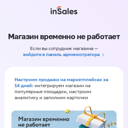
Магазин временно не работает
Если вы сотрудник магазина —
войдите в панель администратора
Настроим продажи на маркетплейсах за
14 дней:
интегрируем магазин на
популярные площадки, настроим
аналитику и заполним карточки