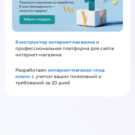
Конструктор интернет-магазина
и
профессиональная платформа для сайта
интернет-магазина
интернет-магазин «‎под
Разработаем
ключ»‎
с учетом ваших пожеланий и
требований за 20 дней