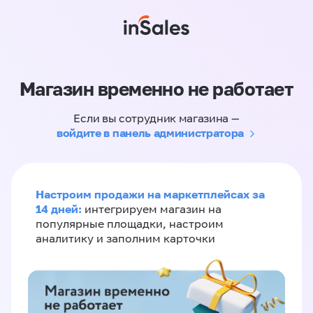
Магазин временно не работает
Если вы сотрудник магазина —
войдите в панель администратора
Настроим продажи на маркетплейсах за
14 дней:
интегрируем магазин на
популярные площадки, настроим
аналитику и заполним карточки