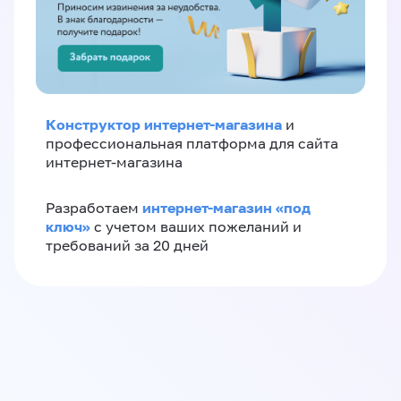
Конструктор интернет-магазина
и
профессиональная платформа для сайта
интернет-магазина
интернет-магазин «‎под
Разработаем
ключ»‎
с учетом ваших пожеланий и
требований за 20 дней