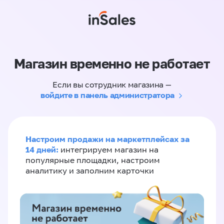
Магазин временно не работает
Если вы сотрудник магазина —
войдите в панель администратора
Настроим продажи на маркетплейсах за
14 дней:
интегрируем магазин на
популярные площадки, настроим
аналитику и заполним карточки