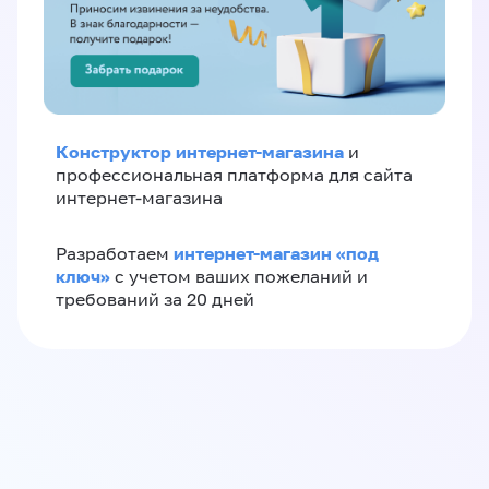
Конструктор интернет-магазина
и
профессиональная платформа для сайта
интернет-магазина
интернет-магазин «‎под
Разработаем
ключ»‎
с учетом ваших пожеланий и
требований за 20 дней