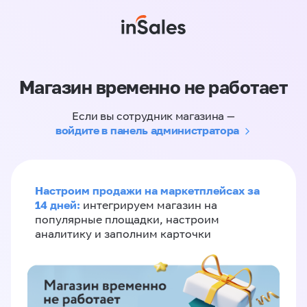
Магазин временно не работает
Если вы сотрудник магазина —
войдите в панель администратора
Настроим продажи на маркетплейсах за
14 дней:
интегрируем магазин на
популярные площадки, настроим
аналитику и заполним карточки