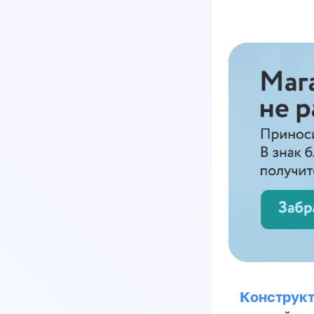
Конструкт