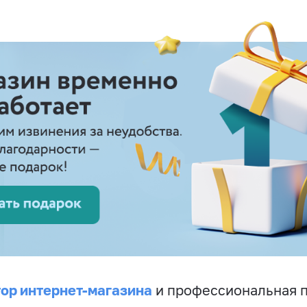
ор интернет-магазина
и профессиональная 