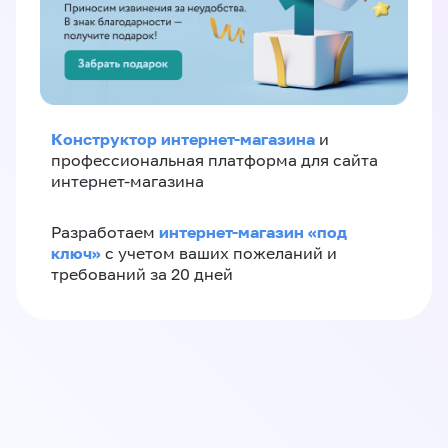
Конструктор интернет-магазина
и
профессиональная платформа для сайта
интернет-магазина
интернет-магазин «‎под
Разработаем
ключ»‎
с учетом ваших пожеланий и
требований за 20 дней