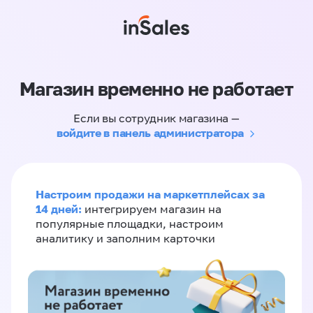
Магазин временно не работает
Если вы сотрудник магазина —
войдите в панель администратора
Настроим продажи на маркетплейсах за
14 дней:
интегрируем магазин на
популярные площадки, настроим
аналитику и заполним карточки