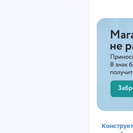
Конструкт