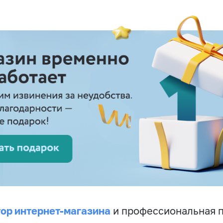
ор интернет-магазина
и профессиональная 