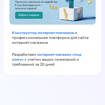
Конструктор интернет-магазина
и
профессиональная платформа для сайта
интернет-магазина
интернет-магазин «‎под
Разработаем
ключ»‎
с учетом ваших пожеланий и
требований за 20 дней