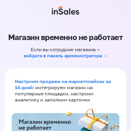
Магазин временно не работает
Если вы сотрудник магазина —
войдите в панель администратора
Настроим продажи на маркетплейсах за
14 дней:
интегрируем магазин на
популярные площадки, настроим
аналитику и заполним карточки