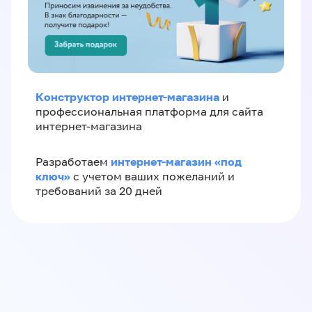
Конструктор интернет-магазина
и
профессиональная платформа для сайта
интернет-магазина
интернет-магазин «‎под
Разработаем
ключ»‎
с учетом ваших пожеланий и
требований за 20 дней