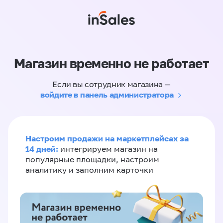
Магазин временно не работает
Если вы сотрудник магазина —
войдите в панель администратора
Настроим продажи на маркетплейсах за
14 дней:
интегрируем магазин на
популярные площадки, настроим
аналитику и заполним карточки