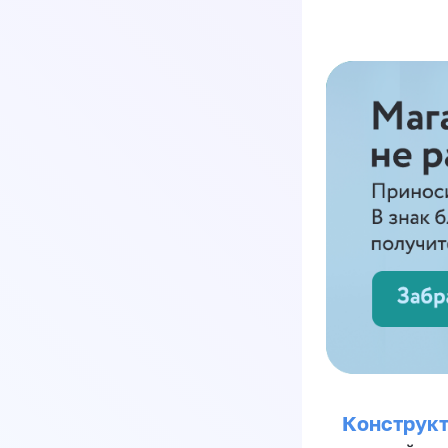
Конструкт