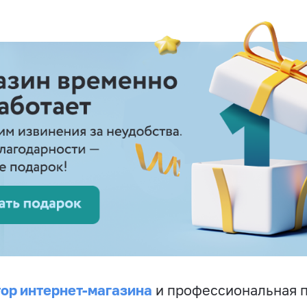
ор интернет-магазина
и профессиональная 