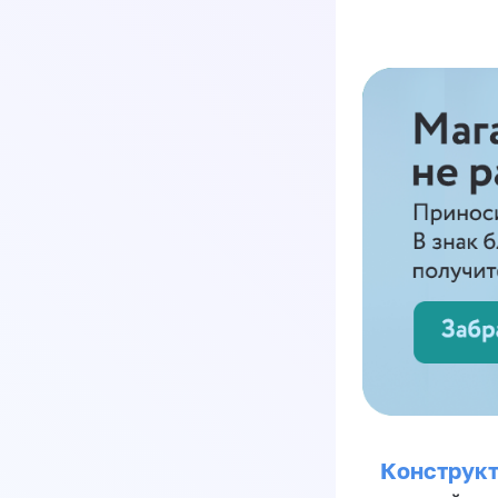
Конструкт