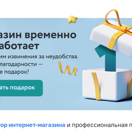
ор интернет-магазина
и профессиональная 