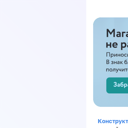
Конструкт