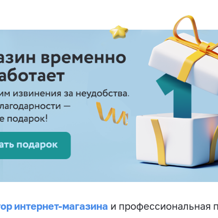
ор интернет-магазина
и профессиональная 