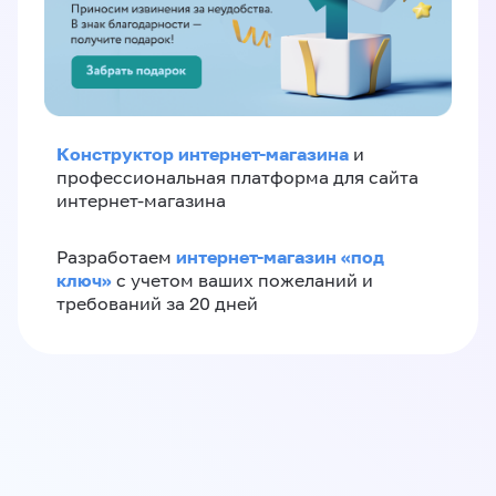
Конструктор интернет-магазина
и
профессиональная платформа для сайта
интернет-магазина
интернет-магазин «‎под
Разработаем
ключ»‎
с учетом ваших пожеланий и
требований за 20 дней