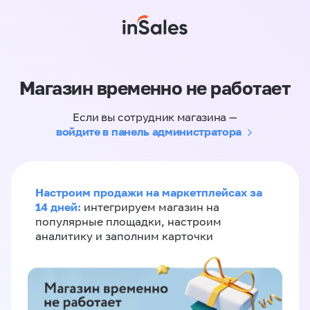
Магазин временно не работает
Если вы сотрудник магазина —
войдите в панель администратора
Настроим продажи на маркетплейсах за
14 дней:
интегрируем магазин на
популярные площадки, настроим
аналитику и заполним карточки