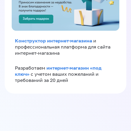
Конструктор интернет-магазина
и
профессиональная платформа для сайта
интернет-магазина
интернет-магазин «‎под
Разработаем
ключ»‎
с учетом ваших пожеланий и
требований за 20 дней