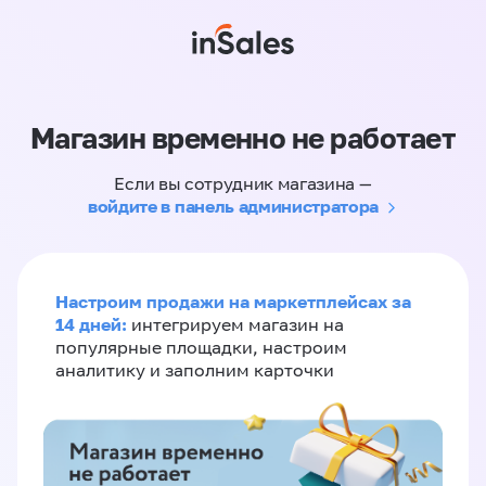
Магазин временно не работает
Если вы сотрудник магазина —
войдите в панель администратора
Настроим продажи на маркетплейсах за
14 дней:
интегрируем магазин на
популярные площадки, настроим
аналитику и заполним карточки