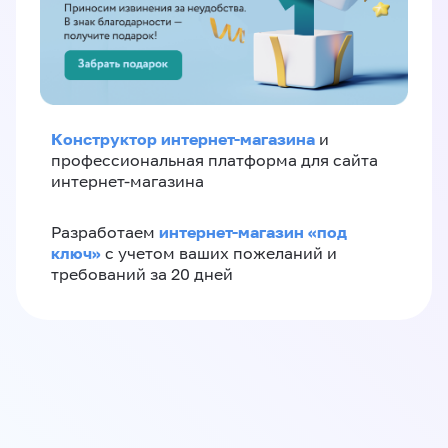
Конструктор интернет-магазина
и
профессиональная платформа для сайта
интернет-магазина
интернет-магазин «‎под
Разработаем
ключ»‎
с учетом ваших пожеланий и
требований за 20 дней