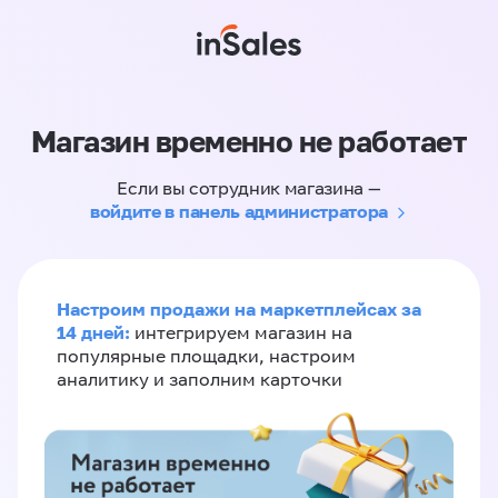
Магазин временно не работает
Если вы сотрудник магазина —
войдите в панель администратора
Настроим продажи на маркетплейсах за
14 дней:
интегрируем магазин на
популярные площадки, настроим
аналитику и заполним карточки