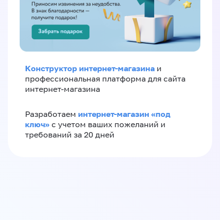
Конструктор интернет-магазина
и
профессиональная платформа для сайта
интернет-магазина
интернет-магазин «‎под
Разработаем
ключ»‎
с учетом ваших пожеланий и
требований за 20 дней