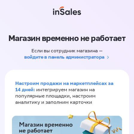
Магазин временно не работает
Если вы сотрудник магазина —
войдите в панель администратора
Настроим продажи на маркетплейсах за
14 дней:
интегрируем магазин на
популярные площадки, настроим
аналитику и заполним карточки