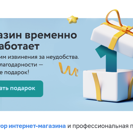
ор интернет-магазина
и профессиональная 