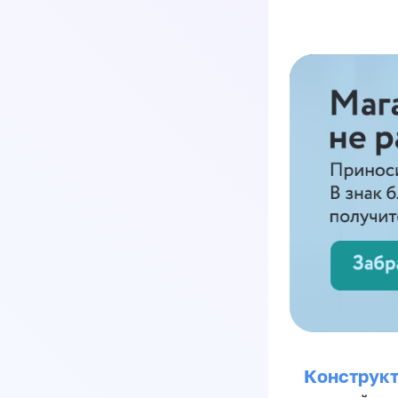
Конструкт