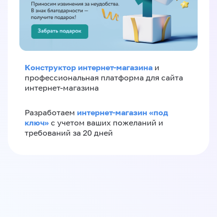
Конструктор интернет-магазина
и
профессиональная платформа для сайта
интернет-магазина
интернет-магазин «‎под
Разработаем
ключ»‎
с учетом ваших пожеланий и
требований за 20 дней