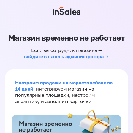
Магазин временно не работает
Если вы сотрудник магазина —
войдите в панель администратора
Настроим продажи на маркетплейсах за
14 дней:
интегрируем магазин на
популярные площадки, настроим
аналитику и заполним карточки